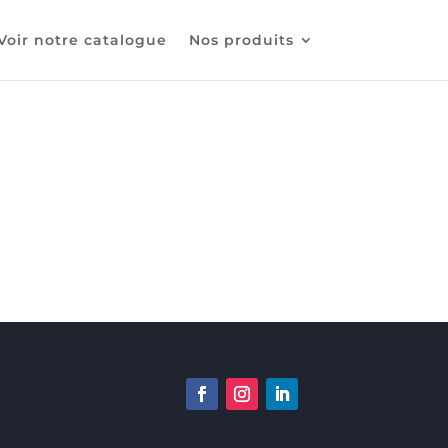
Voir notre catalogue
Nos produits
Submit